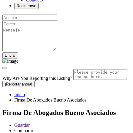
Registrarse
Why Are You Reporting this
Listing?
¡Reportar ahora!
Inicio
Firma De Abogados Bueno Asociados
Firma De Abogados Bueno Asociados
Guardar
Compartir