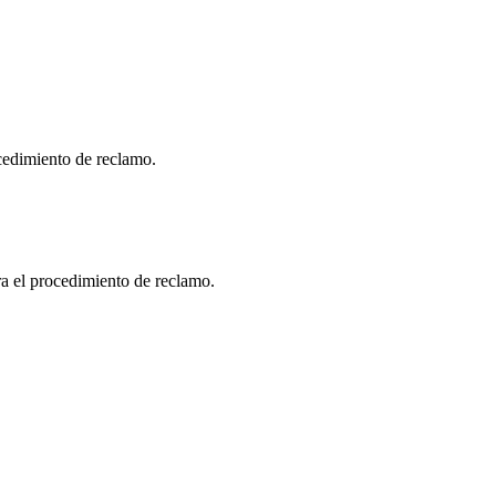
ocedimiento de reclamo.
ara el procedimiento de reclamo.