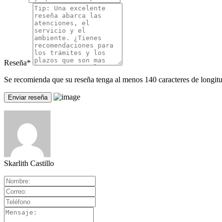
Reseña
*
Se recomienda que su reseña tenga al menos 140 caracteres de longitu
Skarlith Castillo