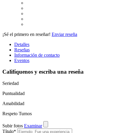
¡Sé el primero en reseñar!
Enviar reseña
Detalles
Reseñas
Información de contacto
Eventos
Califíquenos y escriba una reseña
Seriedad
Puntualidad
Amabilidad
Respeto Turnos
Subir fotos
Examinar
Título
*