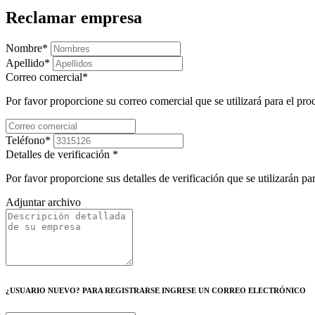
Reclamar empresa
Nombre
*
Apellido
*
Correo comercial
*
Por favor proporcione su correo comercial que se utilizará para el pr
Teléfono
*
Detalles de verificación
*
Por favor proporcione sus detalles de verificación que se utilizarán p
Adjuntar archivo
¿USUARIO NUEVO? PARA REGISTRARSE INGRESE UN CORREO ELECTRÓNICO