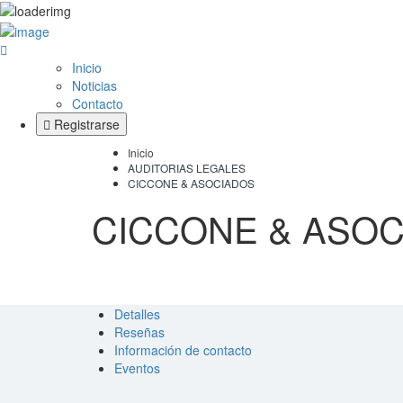
Inicio
Noticias
Contacto
Registrarse
Inicio
AUDITORIAS LEGALES
CICCONE & ASOCIADOS
CICCONE & ASO
Detalles
Reseñas
Información de contacto
Eventos