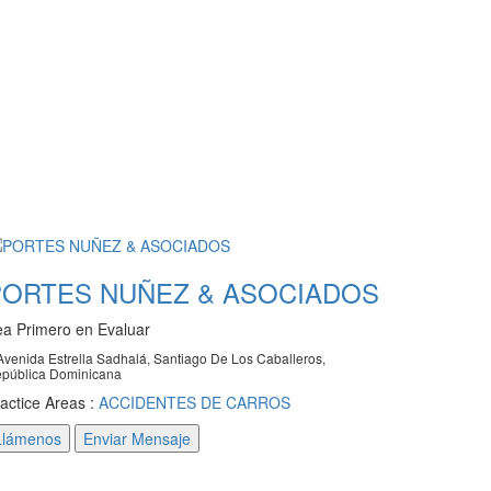
PORTES NUÑEZ & ASOCIADOS
a Primero en Evaluar
venida Estrella Sadhalá, Santiago De Los Caballeros,
pública Dominicana
actice Areas :
ACCIDENTES DE CARROS
Llámenos
Enviar Mensaje