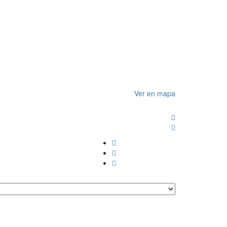
Ver en mapa