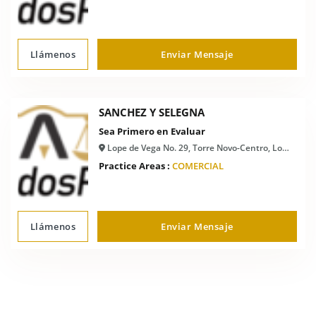
Llámenos
Enviar Mensaje
SANCHEZ Y SELEGNA
Sea Primero en Evaluar
Lope de Vega No. 29, Torre Novo-Centro, Local 605, Naco, Santo Domingo, 10119 República Dominicana
Practice Areas :
COMERCIAL
Llámenos
Enviar Mensaje