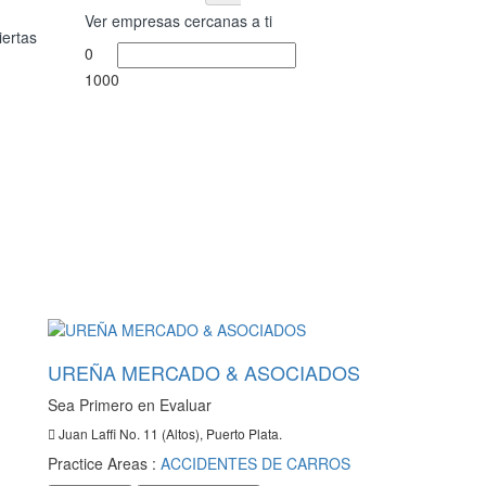
Ver empresas cercanas a ti
iertas
0
1000
UREÑA MERCADO & ASOCIADOS
Sea Primero en Evaluar
Juan Laffi No. 11 (Altos), Puerto Plata.
Practice Areas :
ACCIDENTES DE CARROS