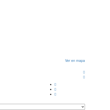
Ver en mapa