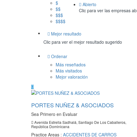
$
Abierto
$$
Clic para ver las empresas ab
$$$
$$$$
Mejor resultado
Clic para ver el mejor resultado sugerido
Ordenar
Más reseñados
Más visitados
Mejor valoración
PORTES NUÑEZ & ASOCIADOS
Sea Primero en Evaluar
Avenida Estrella Sadhalá, Santiago De Los Caballeros,
República Dominicana
Practice Areas :
ACCIDENTES DE CARROS